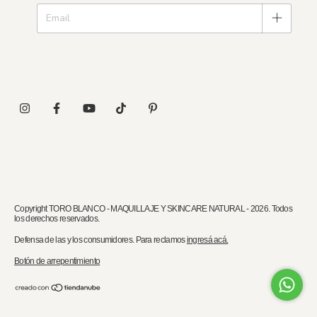
Copyright TORO BLANCO - MAQUILLAJE Y SKINCARE NATURAL - 2026. Todos
los derechos reservados.
Defensa de las y los consumidores. Para reclamos
ingresá acá.
Botón de arrepentimiento