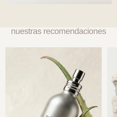
nuestras recomendaciones