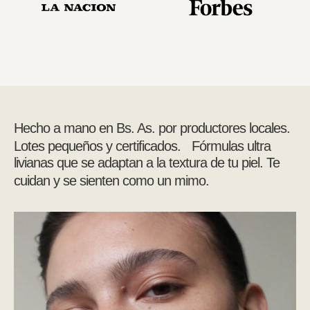
Hecho a mano en Bs. As. por productores locales.
Lotes pequeños y certificados. Fórmulas ultra
livianas que se adaptan a la textura de tu piel. Te
cuidan y se sienten como un mimo.